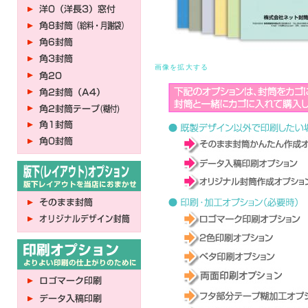
画像を拡大する