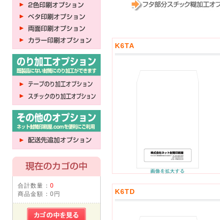
K6TA
合計数量：
0
K6TD
商品金額：
0円