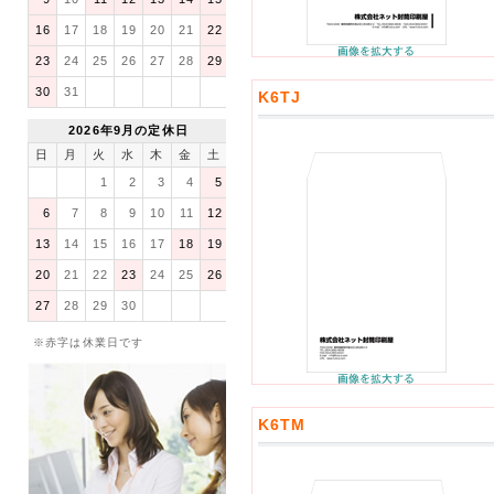
16
17
18
19
20
21
22
23
24
25
26
27
28
29
30
31
K6TJ
2026年9月の定休日
日
月
火
水
木
金
土
1
2
3
4
5
6
7
8
9
10
11
12
13
14
15
16
17
18
19
20
21
22
23
24
25
26
27
28
29
30
※赤字は休業日です
K6TM