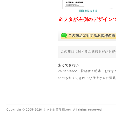
※フタが左側のデザイン
この商品に対するご感想をぜひお寄
安くてきれい
2025/04/22 投稿者：明水 おす
いつも安くてきれいな仕上がりに満
Copyright © 2005-2026 ネット封筒印刷.com All rights reserved.