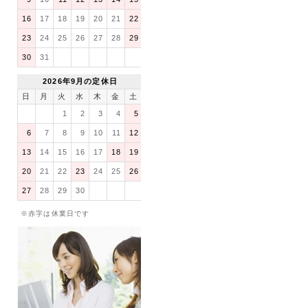
16
17
18
19
20
21
22
23
24
25
26
27
28
29
30
31
2026年9月の定休日
日
月
火
水
木
金
土
1
2
3
4
5
6
7
8
9
10
11
12
13
14
15
16
17
18
19
20
21
22
23
24
25
26
27
28
29
30
※赤字は休業日です