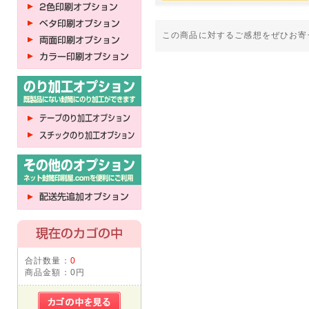
この商品に対するご感想をぜひお寄
合計数量：
0
商品金額：
0円