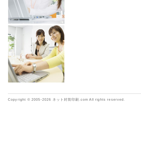
Copyright © 2005-2026 ネット封筒印刷.com All rights reserved.