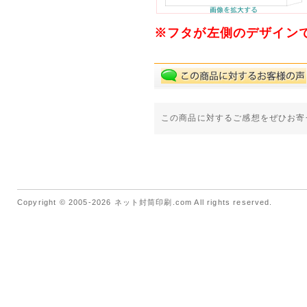
※フタが左側のデザイン
この商品に対するご感想をぜひお寄
Copyright © 2005-2026 ネット封筒印刷.com All rights reserved.