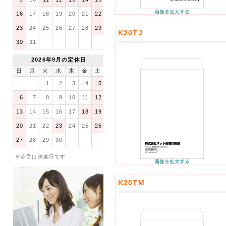
16
17
18
19
20
21
22
23
24
25
26
27
28
29
K20TJ
30
31
2026年9月の定休日
日
月
火
水
木
金
土
1
2
3
4
5
6
7
8
9
10
11
12
13
14
15
16
17
18
19
20
21
22
23
24
25
26
27
28
29
30
※赤字は休業日です
K20TM