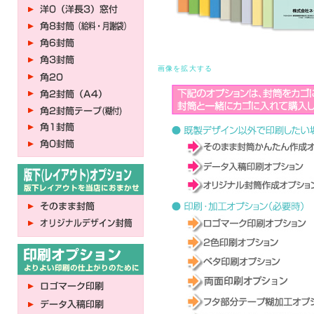
画像を拡大する