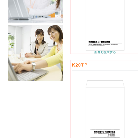
K20TP