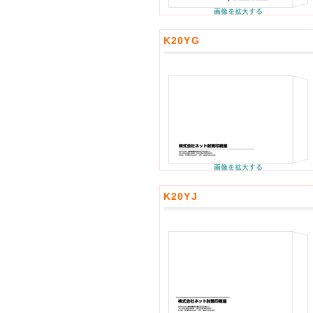
K20YG
K20YJ