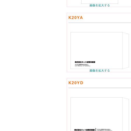
K20YA
K20YD