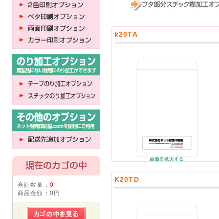
k20TA
K20TD
合計数量：
0
商品金額：
0円