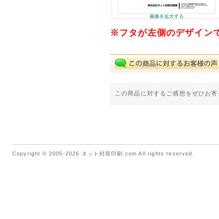
※フタが左側のデザイン
この商品に対するご感想をぜひお寄
Copyright © 2005-2026 ネット封筒印刷.com All rights reserved.