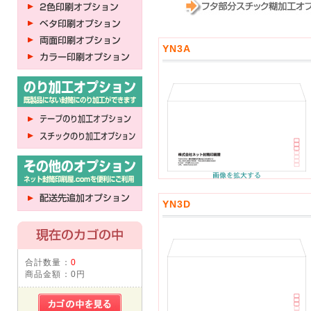
YN3A
YN3D
合計数量：
0
商品金額：
0円