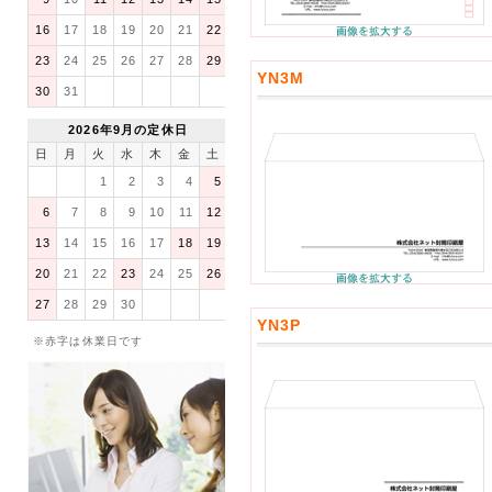
16
17
18
19
20
21
22
23
24
25
26
27
28
29
YN3M
30
31
2026年9月の定休日
日
月
火
水
木
金
土
1
2
3
4
5
6
7
8
9
10
11
12
13
14
15
16
17
18
19
20
21
22
23
24
25
26
27
28
29
30
YN3P
※赤字は休業日です