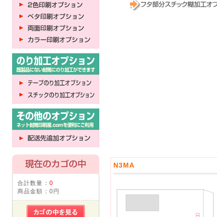
N3MA
合計数量：
0
商品金額：
0円