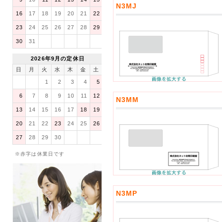
N3MJ
16
17
18
19
20
21
22
23
24
25
26
27
28
29
30
31
2026年9月の定休日
日
月
火
水
木
金
土
1
2
3
4
5
6
7
8
9
10
11
12
N3MM
13
14
15
16
17
18
19
20
21
22
23
24
25
26
27
28
29
30
※赤字は休業日です
N3MP