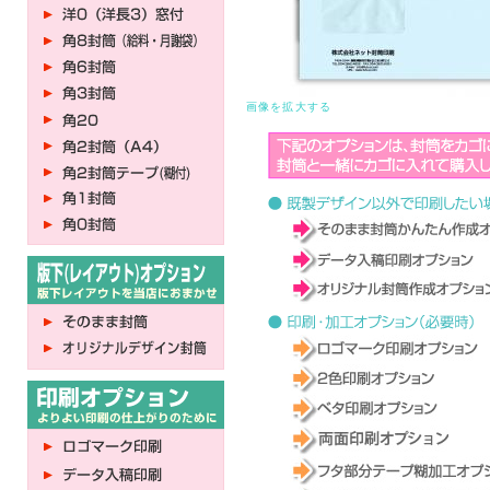
画像を拡大する