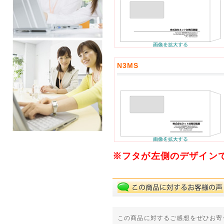
N3MS
※フタが左側のデザイン
この商品に対するご感想をぜひお寄