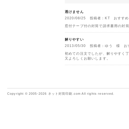
透けません
2020/08/25 投稿者：KT おすす
窓付テープ付の封筒で請求書用の封
解りやすい
2013/05/30 投稿者：ゆう 様 
初めての注文でしたが、解りやすく
又よろしくお願いします。
Copyright © 2005-2026 ネット封筒印刷.com All rights reserved.