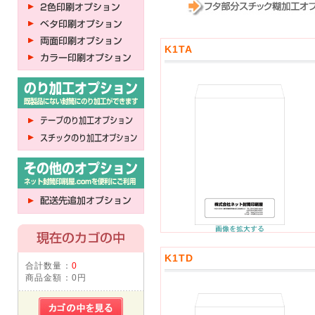
K1TA
K1TD
合計数量：
0
商品金額：
0円