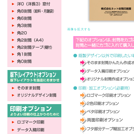
画像を拡大する