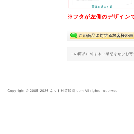
※フタが左側のデザイン
この商品に対するご感想をぜひお寄
Copyright © 2005-2026 ネット封筒印刷.com All rights reserved.