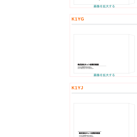
K1YG
K1YJ