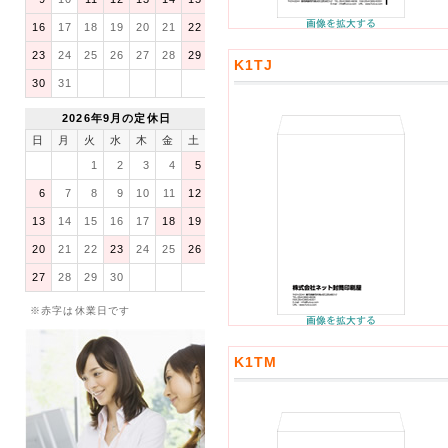
16
17
18
19
20
21
22
23
24
25
26
27
28
29
K1TJ
30
31
2026年9月の定休日
日
月
火
水
木
金
土
1
2
3
4
5
6
7
8
9
10
11
12
13
14
15
16
17
18
19
20
21
22
23
24
25
26
27
28
29
30
※赤字は休業日です
K1TM